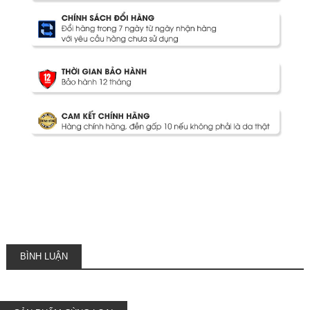
BÌNH LUẬN