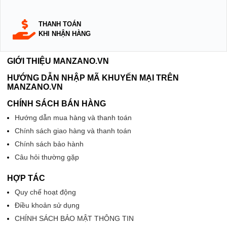
THANH TOÁN
KHI NHẬN HÀNG
GIỚI THIỆU MANZANO.VN
HƯỚNG DẪN NHẬP MÃ KHUYẾN MẠI TRÊN
MANZANO.VN
CHÍNH SÁCH BÁN HÀNG
Hướng dẫn mua hàng và thanh toán
Chính sách giao hàng và thanh toán
Chính sách bảo hành
Câu hỏi thường gặp
HỢP TÁC
Quy chế hoạt động
Điều khoản sử dụng
CHÍNH SÁCH BẢO MẬT THÔNG TIN