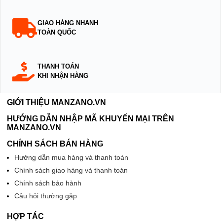
GIAO HÀNG NHANH
TOÀN QUỐC
THANH TOÁN
KHI NHẬN HÀNG
GIỚI THIỆU MANZANO.VN
HƯỚNG DẪN NHẬP MÃ KHUYẾN MẠI TRÊN
MANZANO.VN
CHÍNH SÁCH BÁN HÀNG
Hướng dẫn mua hàng và thanh toán
Chính sách giao hàng và thanh toán
Chính sách bảo hành
Câu hỏi thường gặp
HỢP TÁC