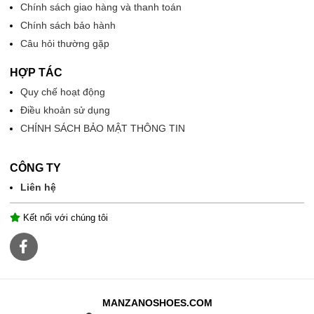
Chính sách giao hàng và thanh toán
Chính sách bảo hành
Câu hỏi thường gặp
HỢP TÁC
Quy chế hoạt động
Điều khoản sử dụng
CHÍNH SÁCH BẢO MẬT THÔNG TIN
CÔNG TY
Liên hệ
Kết nối với chúng tôi
MANZANOSHOES.COM