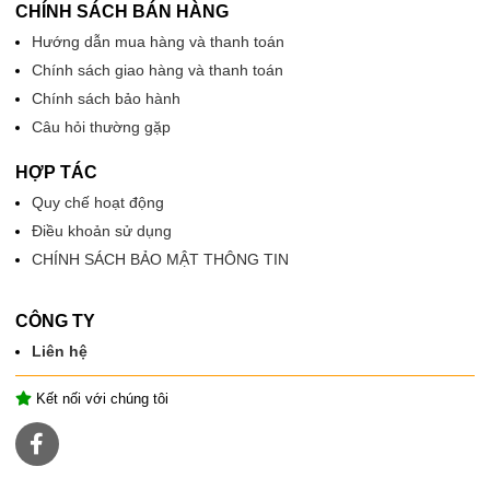
CHÍNH SÁCH BÁN HÀNG
Hướng dẫn mua hàng và thanh toán
Chính sách giao hàng và thanh toán
Chính sách bảo hành
Câu hỏi thường gặp
HỢP TÁC
Quy chế hoạt động
Điều khoản sử dụng
CHÍNH SÁCH BẢO MẬT THÔNG TIN
CÔNG TY
Liên hệ
Kết nối với chúng tôi